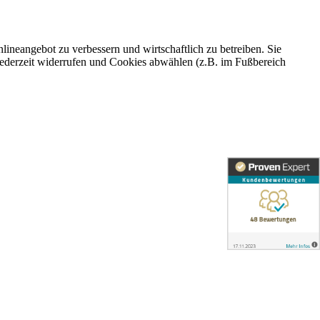
ineangebot zu verbessern und wirtschaftlich zu betreiben. Sie
 jederzeit widerrufen und Cookies abwählen (z.B. im Fußbereich